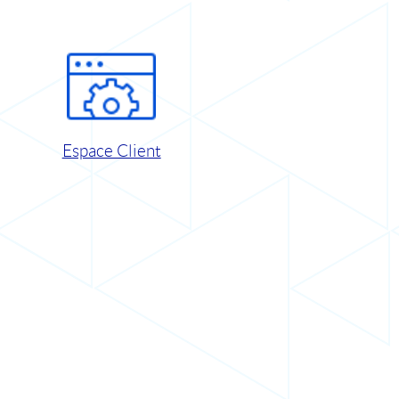
Espace Client