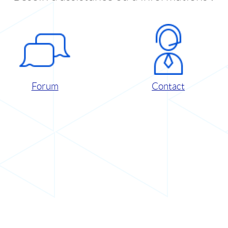
Forum
Contact