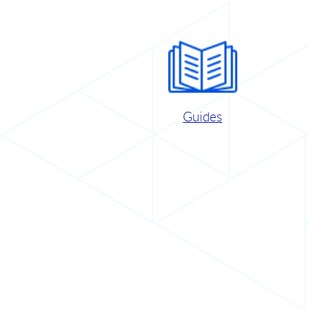
Guides