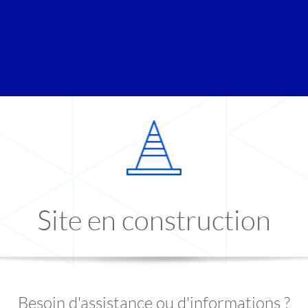
Site en construction
Besoin d'assistance ou d'informations ?